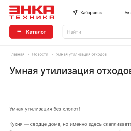
Хабаровск
Ак
Каталог
Главная
Новости
Умная утилизация отходов
Умная утилизация отходо
Умная утилизация без хлопот!
Кухня — сердце дома, но именно здесь скапливае