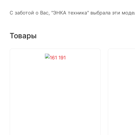
С заботой о Вас, "ЭНКА техника" выбрала эти моде
Товары