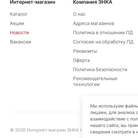
Интернет-магазин
Компания ЭНКА
Каталог
О нас
Акции
Адреса магазинов
Новости
Политика в отношении ПД
Вакансии
Согласие на обработку ПД
Реквизиты
Оферта
Политика безопасности
Рекомендательные
технологии
Мы используем файлы
лицами, для анализа 
взаимодействие с по
нашего сайта, вы при
© 2026 Интернет-магазин ЭНКА техника
сведения смотрите в 