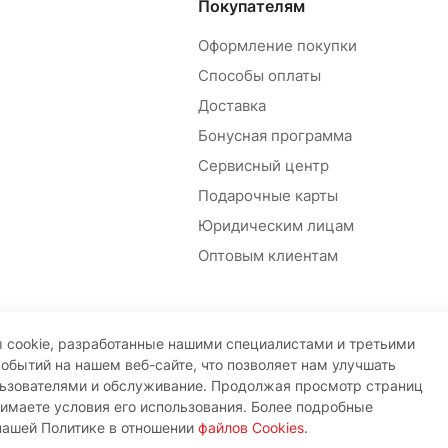
Покупателям
Оформление покупки
Способы оплаты
Доставка
Бонусная программа
Сервисный центр
Подарочные карты
Юридическим лицам
Оптовым клиентам
 cookie, разработанные нашими специалистами и третьими
событий на нашем веб-сайте, что позволяет нам улучшать
льзователями и обслуживание. Продолжая просмотр страниц
нимаете условия его использования. Более подробные
нашей Политике в отношении
файлов Cookies
.