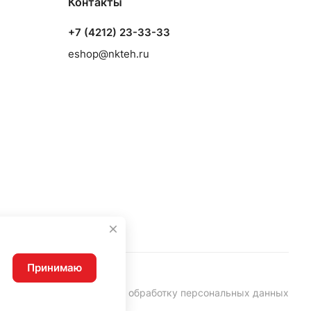
Контакты
+7 (4212) 23-33-33
eshop@nkteh.ru
Принимаю
Согласие на обработку персональных данных