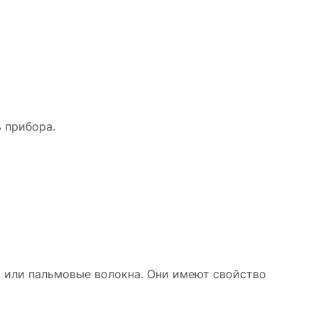
 прибора.
я или пальмовые волокна. Они имеют свойство