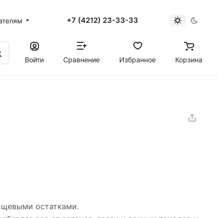
+7 (4212) 23-33-33
ателям
Войти
Сравнение
Избранное
Корзина
пищевыми остатками.