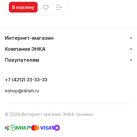
В корзину
Интернет-магазин
Компания ЭНКА
Покупателям
+7 (4212) 23-33-33
eshop@nkteh.ru
© 2026 Интернет-магазин ЭНКА техника