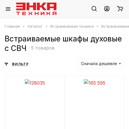
Главная
Каталог
Встраиваемая техника
Встраиваемые
Встраиваемые шкафы духовые
с СВЧ
5 товаров
Сначала дешевле
ФИЛЬТР