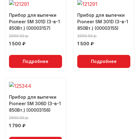
Прибор для выпечки
Прибор для выпечки
Pioneer SM 301D (3-в-1
Pioneer SM 301D (3-в-1
850Вт.) (00003157)
850Вт.) (00003155)
2990.00 р.
2990.00 р.
1 500 ₽
1 500 ₽
Подробнее
Подробнее
Прибор для выпечки
Pioneer SM 306D (3-в-1
850Вт.) (00003156)
2690.00 р.
1 790 ₽