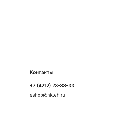
Контакты
+7 (4212) 23-33-33
eshop@nkteh.ru