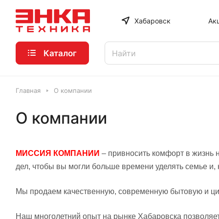
Хабаровск
Ак
Каталог
Главная
О компании
О компании
МИССИЯ КОМПАНИИ
– привносить комфорт в жизнь 
дел, чтобы вы могли больше времени уделять семье и, к
Мы продаем качественную, современную бытовую и ци
Наш многолетний опыт на рынке Хабаровска позволяе