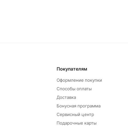
Покупателям
Оформление покупки
Способы оплаты
Доставка
Бонусная программа
Сервисный центр
Подарочные карты