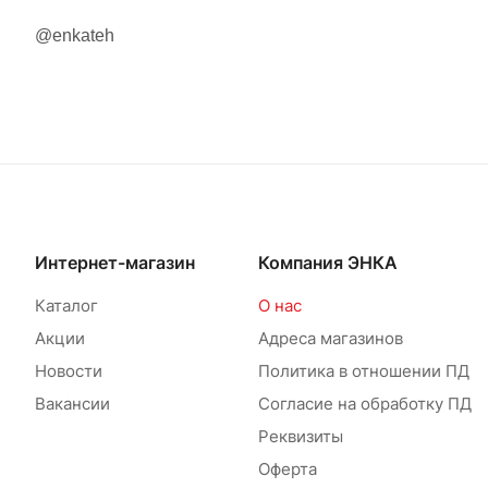
@enkateh
Интернет-магазин
Компания ЭНКА
Каталог
О нас
Акции
Адреса магазинов
Новости
Политика в отношении ПД
Вакансии
Согласие на обработку ПД
Реквизиты
Оферта