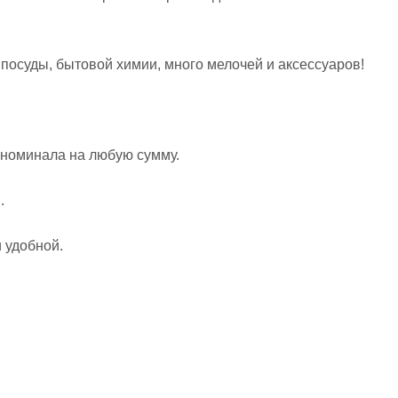
посуды, бытовой химии, много мелочей и аксессуаров!
 номинала на любую сумму.
.
 удобной.