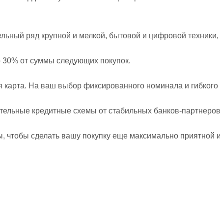
ьный ряд крупной и мелкой, бытовой и цифровой техники, 
 30% от суммы следующих покупок.
я карта. На ваш выбор фиксированного номинала и гибкого
ательные кредитные схемы от стабильных банков-партнеров
, чтобы сделать вашу покупку еще максимально приятной и