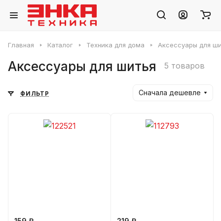
Главная
Каталог
Техника для дома
Аксессуары для ши
Аксессуары для шитья
5 товаров
Сначала дешевле
ФИЛЬТР
159 ₽
219 ₽