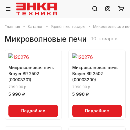
Главная
Каталог
Уценённые товары
Микроволновые пе
Микроволновые печи
10 товаров
Микроволновая печь
Микроволновая печь
Brayer BR 2502
Brayer BR 2502
(00003201)
(00003200)
7990.00 р.
7990.00 р.
5 990 ₽
5 990 ₽
Подробнее
Подробнее