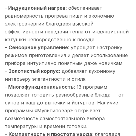
-
Индукционный нагрев
: обеспечивает
равномерность прогрева пищи и экономию
электроэнергии благодаря высокой
эффективности передачи тепла от индукционной
катушки непосредственно к посуде.
-
Сенсорное управление
: упрощает настройку
режимов приготовления и делает использование
прибора интуитивно понятным даже новичкам.
-
Золотистый корпус
: добавляет кухонному
интерьеру элегантности и стиля.
-
Многофункциональность
: 13 программ
позволяет готовить разнообразные блюда — от
супов и каш до выпечки и йогуртов. Наличие
программы «Мультиповар» открывает
возможность самостоятельного выбора
температуры и времени готовки.
-
Компактность и простота ухода
: благодаря