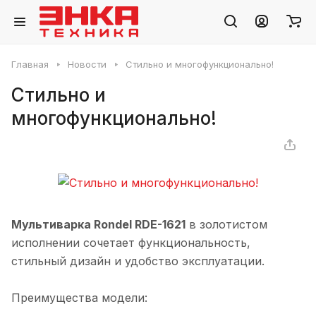
Главная
Новости
Стильно и многофункционально!
Стильно и
многофункционально!
Мультиварка Rondel RDE-1621
в золотистом
исполнении сочетает функциональность,
стильный дизайн и удобство эксплуатации.
Преимущества модели: