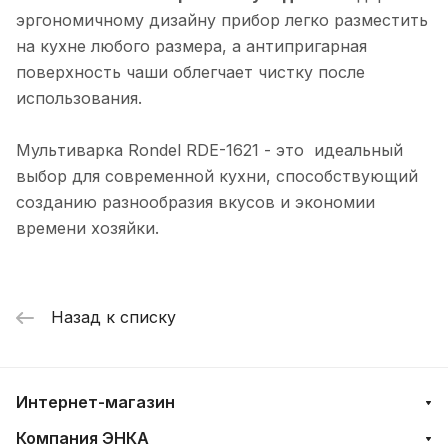
эргономичному дизайну прибор легко разместить
на кухне любого размера, а антипригарная
поверхность чаши облегчает чистку после
использования.
Мультиварка Rondel RDE-1621 - это идеальный
выбор для современной кухни, способствующий
созданию разнообразия вкусов и экономии
времени хозяйки.
Назад к списку
Интернет-магазин
Компания ЭНКА