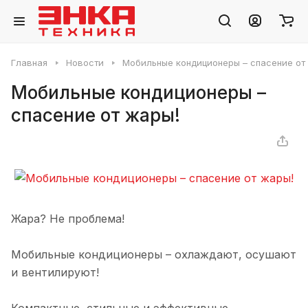
Главная
Новости
Мобильные кондиционеры – спасение от
Мобильные кондиционеры –
спасение от жары!
Жара? Не проблема!
Мобильные кондиционеры – охлаждают, осушают
и вентилируют!