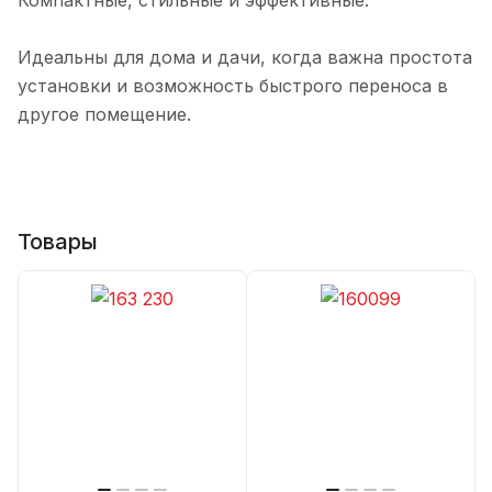
Компактные, стильные и эффективные.
Идеальны для дома и дачи, когда важна простота
установки и возможность быстрого переноса в
другое помещение.
Товары