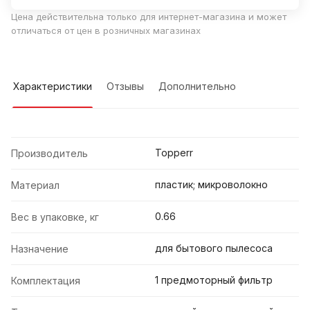
Цена действительна только для интернет-магазина и может
отличаться от цен в розничных магазинах
Характеристики
Отзывы
Дополнительно
Topperr
Производитель
пластик; микроволокно
Материал
0.66
Вес в упаковке, кг
для бытового пылесоса
Назначение
1 предмоторный фильтр
Комплектация