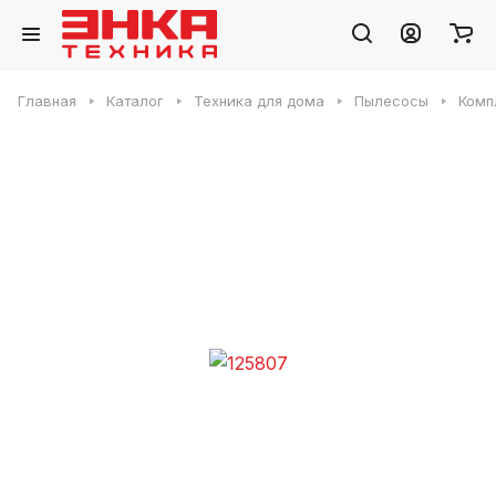
Главная
Каталог
Техника для дома
Пылесосы
Комп