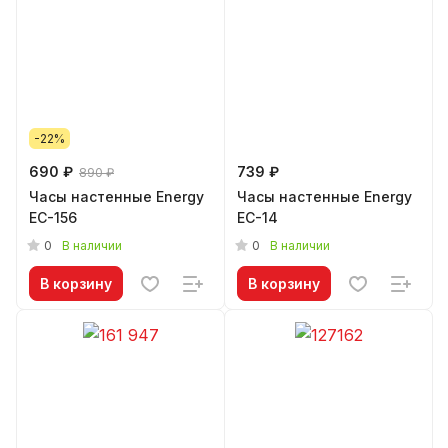
-22%
690 ₽
739 ₽
890 ₽
Часы настенные Energy
Часы настенные Energy
EC-156
EC-14
0
0
В наличии
В наличии
В корзину
В корзину