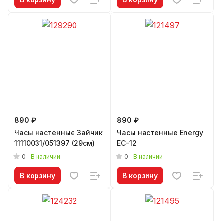
890 ₽
890 ₽
Часы настенные Зайчик
Часы настенные Energy
11110031/051397 (29см)
EC-12
0
0
В наличии
В наличии
В корзину
В корзину