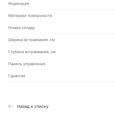
Индикация
Материал поверхности
Номер склада
Ширина встраивания, см
Глубина встраивания, см
Панель управления
Гарантия
Назад к списку