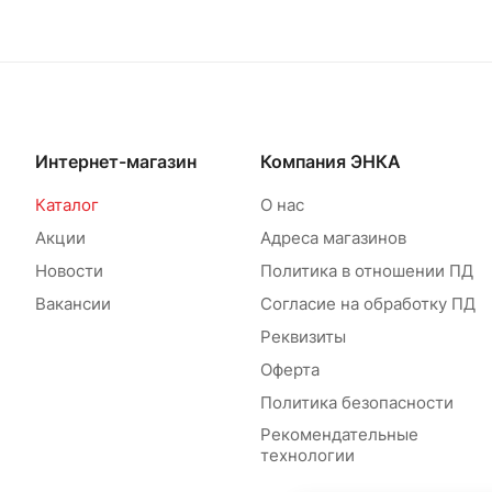
Интернет-магазин
Компания ЭНКА
Каталог
О нас
Акции
Адреса магазинов
Новости
Политика в отношении ПД
Вакансии
Согласие на обработку ПД
Реквизиты
Оферта
Политика безопасности
Рекомендательные
технологии