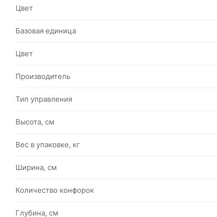
Цвет
Базовая единица
Цвет
Производитель
Тип управления
Высота, см
Вес в упаковке, кг
Ширина, см
Количество конфорок
Глубина, см