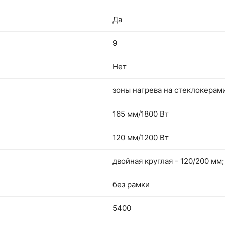
Да
9
Нет
зоны нагрева на стеклокерам
165 мм/1800 Вт
120 мм/1200 Вт
двойная круглая - 120/200 мм;
без рамки
5400