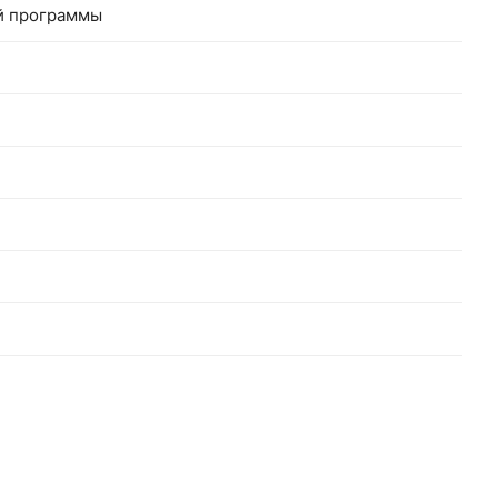
ой программы