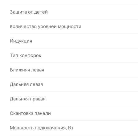
Защита от детей
Количество уровней мощности
Индукция
Тип конфорок
Ближняя левая
Дальняя левая
Дальняя правая
Окантовка панели
Мощность подключения, Вт