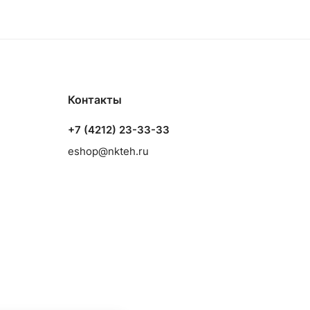
Контакты
+7 (4212) 23-33-33
eshop@nkteh.ru