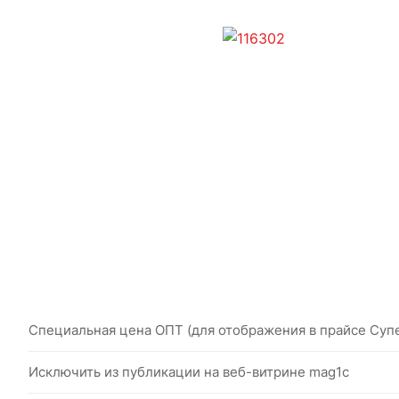
Специальная цена ОПТ (для отображения в прайсе Суп
Исключить из публикации на веб-витрине mag1c