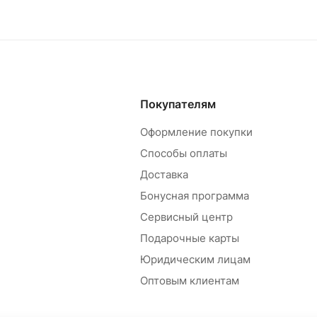
Покупателям
Оформление покупки
Способы оплаты
Доставка
Бонусная программа
Сервисный центр
Подарочные карты
Юридическим лицам
Оптовым клиентам