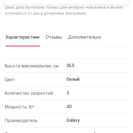
Цена действительна только для интернет-магазина и может
отличаться от цен в розничных магазинах
Характеристики
Отзывы
Дополнительно
35.5
Высота максимальная, см
белый
Цвет
3
Количество скоростей
40
Мощность, Вт
Galaxy
Производитель