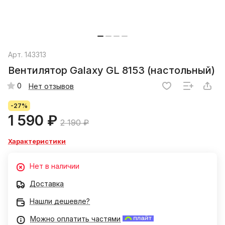
Арт.
143313
Вентилятор Galaxy GL 8153 (настольный)
0
Нет отзывов
-27%
1 590 ₽
2 190 ₽
Характеристики
Нет в наличии
Доставка
Нашли дешевле?
Можно оплатить частями