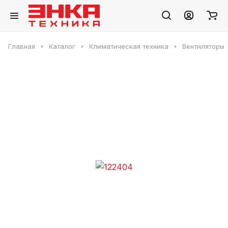
Главная
Каталог
Климатическая техника
Вентиляторы