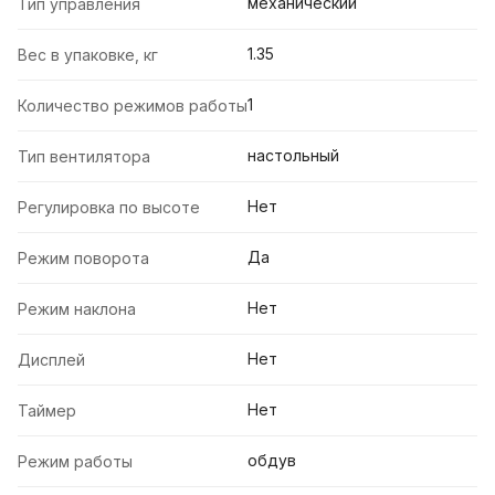
механический
Тип управления
1.35
Вес в упаковке, кг
1
Количество режимов работы
настольный
Тип вентилятора
Нет
Регулировка по высоте
Да
Режим поворота
Нет
Режим наклона
Нет
Дисплей
Нет
Таймер
обдув
Режим работы