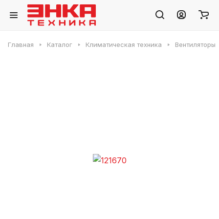
Главная
Каталог
Климатическая техника
Вентиляторы