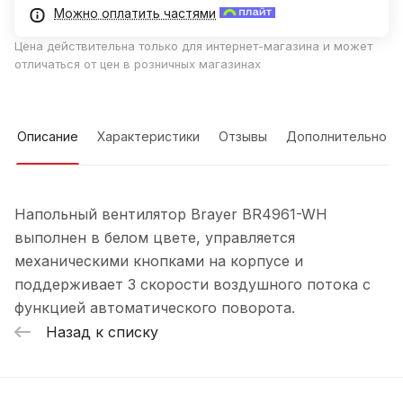
Можно оплатить частями
Цена действительна только для интернет-магазина и может
отличаться от цен в розничных магазинах
Описание
Характеристики
Отзывы
Дополнительно
Напольный вентилятор Brayer BR4961-WH
выполнен в белом цвете, управляется
механическими кнопками на корпусе и
поддерживает 3 скорости воздушного потока с
функцией автоматического поворота.
Назад к списку