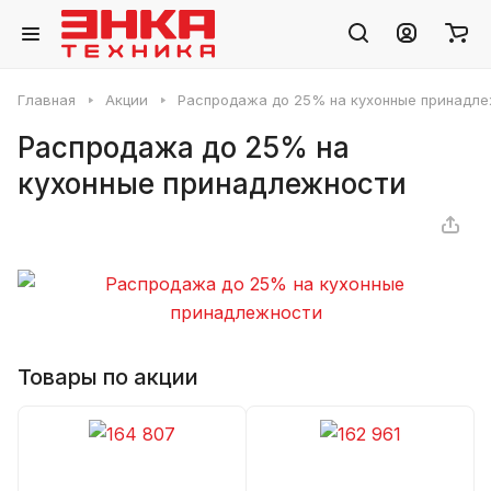
Главная
Акции
Распродажа до 25% на кухонные принадл
Распродажа до 25% на
кухонные принадлежности
Товары по акции