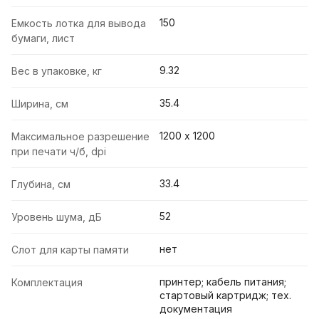
150
Емкость лотка для вывода
бумаги, лист
9.32
Вес в упаковке, кг
35.4
Ширина, см
1200 х 1200
Максимальное разрешение
при печати ч/б, dpi
33.4
Глубина, см
52
Уровень шума, дБ
нет
Слот для карты памяти
принтер; кабель питания;
Комплектация
стартовый картридж; тех.
документация