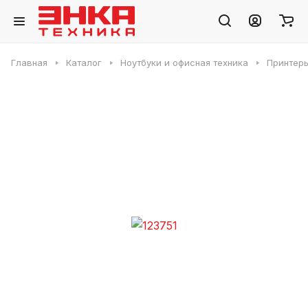
Главная
Каталог
Ноутбуки и офисная техника
Принтер