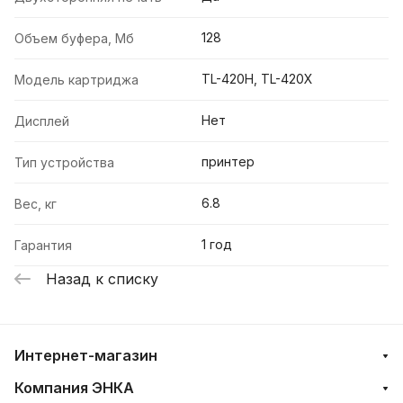
128
Объем буфера, Мб
TL-420H, TL-420X
Модель картриджа
Нет
Дисплей
принтер
Тип устройства
6.8
Вес, кг
1 год
Гарантия
Назад к списку
Интернет-магазин
Компания ЭНКА