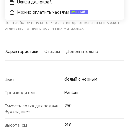
Нашли дешевле?
Можно оплатить частями
Цена действительна только для интернет-магазина и может
отличаться от цен в розничных магазинах
Характеристики
Отзывы
Дополнительно
белый с черным
Цвет
Pantum
Производитель
250
Емкость лотка для подачи
бумаги, лист
21.8
Высота, см