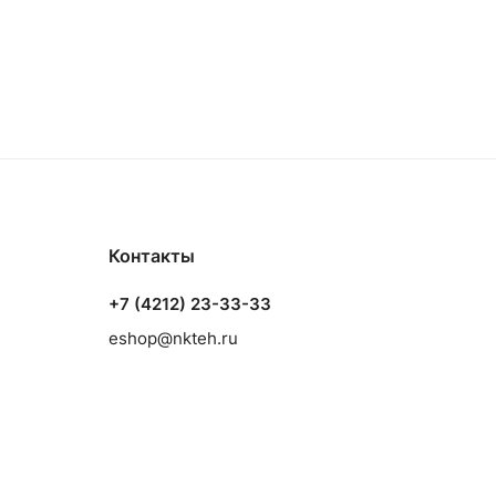
Контакты
+7 (4212) 23-33-33
eshop@nkteh.ru