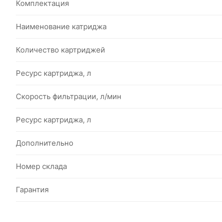
Комплектация
Наименование катриджа
Количество картриджей
Ресурс картриджа, л
Скорость фильтрации, л/мин
Ресурс картриджа, л
Дополнительно
Номер склада
Гарантия