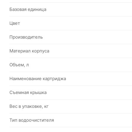
Базовая единица
Цвет
Производитель
Материал корпуса
Объем, л
Наименование картриджа
Съемная крышка
Вес в упаковке, кг
Тип водоочистителя