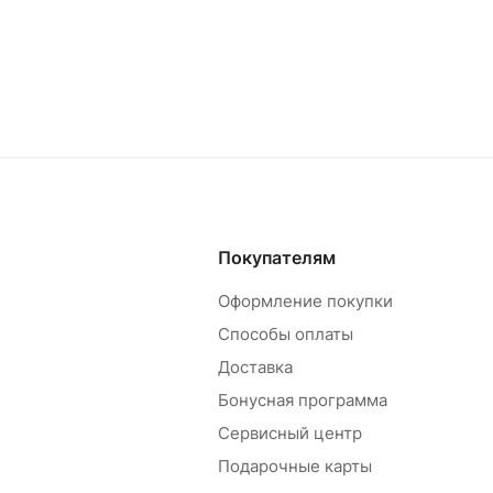
Покупателям
Оформление покупки
Способы оплаты
Доставка
Бонусная программа
Сервисный центр
Подарочные карты