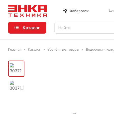
Хабаровск
Ак
Каталог
Главная
Каталог
Уценённые товары
Водоочистители