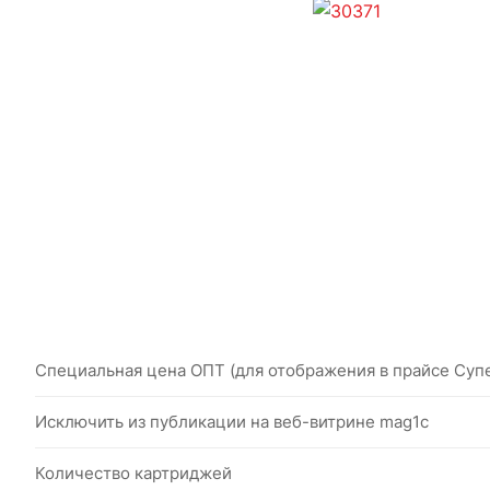
Специальная цена ОПТ (для отображения в прайсе Суп
Исключить из публикации на веб-витрине mag1c
Количество картриджей