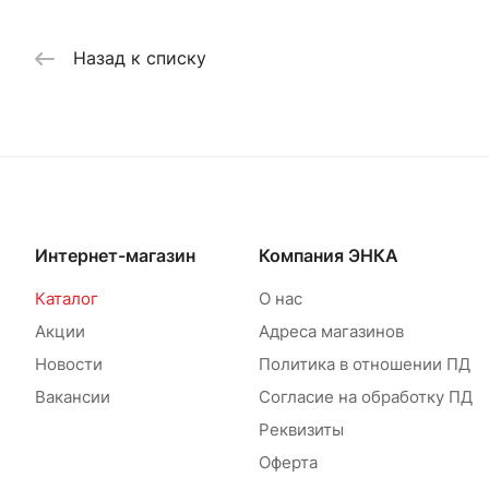
Назад к списку
Интернет-магазин
Компания ЭНКА
Каталог
О нас
Акции
Адреса магазинов
Новости
Политика в отношении ПД
Вакансии
Согласие на обработку ПД
Реквизиты
Оферта