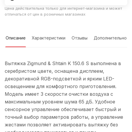
Цена действительна только для интернет-магазина и может
отличаться от цен в розничных магазинах
Описание
Характеристики
Отзывы
Дополнительно
Вытяжка Zigmund & Shtain K 150.6 S выполнена в
серебристом цвете, оснащена дисплеем,
декоративной RGB-подсветкой и ярким LED-
освещением для комфортного приготовления.
Модель имеет 3 скорости очистки воздуха с
максимальным уровнем шума 65 дБ. Удобное
сенсорное управление обеспечивает быстрый и
точный выбор параметров работы, а управление
жестами позволяет активировать вытяжку без