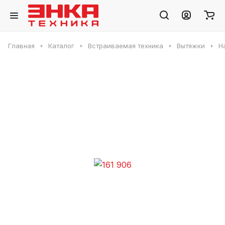
Главная
Каталог
Встраиваемая техника
Вытяжки
Н