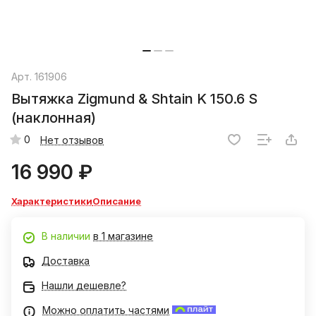
Арт.
161906
Вытяжка Zigmund & Shtain K 150.6 S
(наклонная)
0
Нет отзывов
16 990 ₽
Характеристики
Описание
В наличии
в 1 магазине
Доставка
Нашли дешевле?
Можно оплатить частями