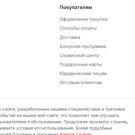
Покупателям
Оформление покупки
Способы оплаты
Доставка
Бонусная программа
Сервисный центр
Подарочные карты
Юридическим лицам
Оптовым клиентам
 cookie, разработанные нашими специалистами и третьими
событий на нашем веб-сайте, что позволяет нам улучшать
льзователями и обслуживание. Продолжая просмотр страниц
нимаете условия его использования. Более подробные
нашей Политике в отношении
файлов Cookies
.