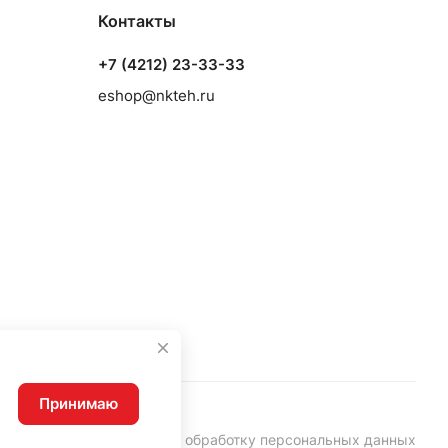
Контакты
+7 (4212) 23-33-33
eshop@nkteh.ru
Принимаю
Согласие на обработку персональных данных