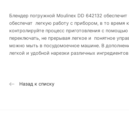
Блендер погружной Moulinex DD 642132 обеспечит
обеспечат легкую работу с прибором, в то время
контролируйте процесс приготовления с помощью
переключать, не прерывая легкое и понятное упр
можно мыть в посудомоечное машине. В дополнени
легкой и удобной нарезки различных ингредиентов 
Назад к списку