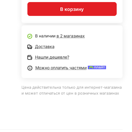
В корзину
В наличии
в 2 магазинах
Доставка
Нашли дешевле?
Можно оплатить частями
Цена действительна только для интернет-магазина
и может отличаться от цен в розничных магазинах