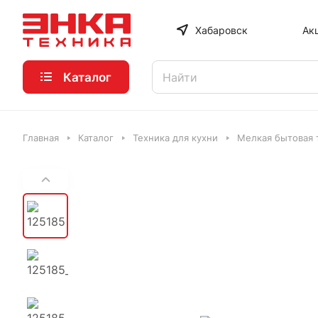
Хабаровск
Ак
Каталог
Главная
Каталог
Техника для кухни
Мелкая бытовая 