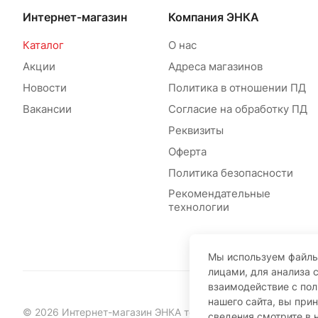
Интернет-магазин
Компания ЭНКА
Каталог
О нас
Акции
Адреса магазинов
Новости
Политика в отношении ПД
Вакансии
Согласие на обработку ПД
Реквизиты
Оферта
Политика безопасности
Рекомендательные
технологии
Мы используем файлы
лицами, для анализа 
взаимодействие с по
нашего сайта, вы при
© 2026 Интернет-магазин ЭНКА техника
сведения смотрите в 