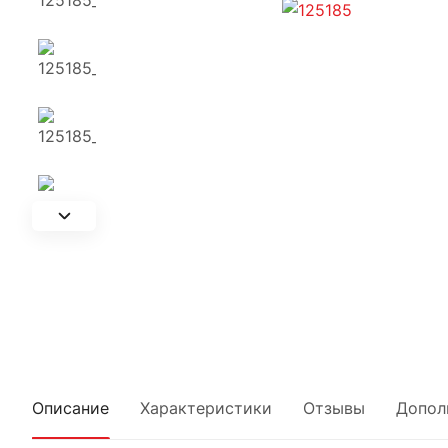
Описание
Характеристики
Отзывы
Допол