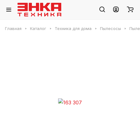
Главная
Каталог
Техника для дома
Пылесосы
Пыле