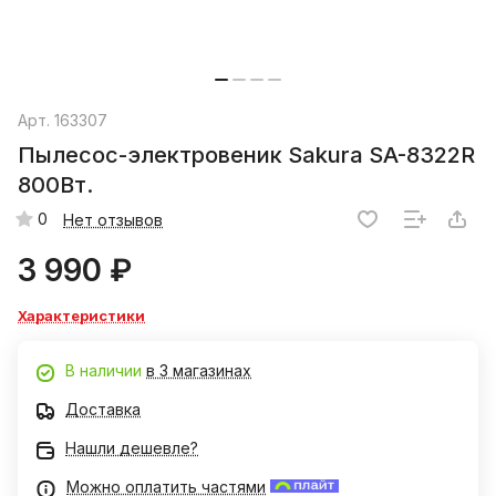
Арт.
163307
Пылесос-электровеник Sakura SA-8322R
800Вт.
0
Нет отзывов
3 990 ₽
Характеристики
В наличии
в 3 магазинах
Доставка
Нашли дешевле?
Можно оплатить частями