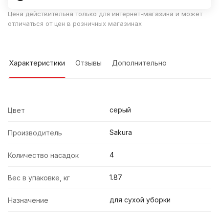
Цена действительна только для интернет-магазина и может
отличаться от цен в розничных магазинах
Характеристики
Отзывы
Дополнительно
серый
Цвет
Sakura
Производитель
4
Количество насадок
1.87
Вес в упаковке, кг
для сухой уборки
Назначение