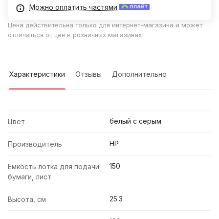
Можно оплатить частями
Цена действительна только для интернет-магазина и может
отличаться от цен в розничных магазинах
Характеристики
Отзывы
Дополнительно
белый с серым
Цвет
HP
Производитель
150
Емкость лотка для подачи
бумаги, лист
25.3
Высота, см