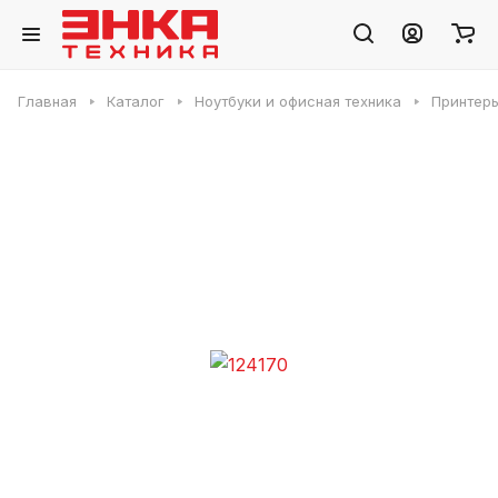
Главная
Каталог
Ноутбуки и офисная техника
Принтер