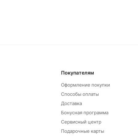
Покупателям
Оформление покупки
Способы оплаты
Доставка
Бонусная программа
Сервисный центр
Подарочные карты