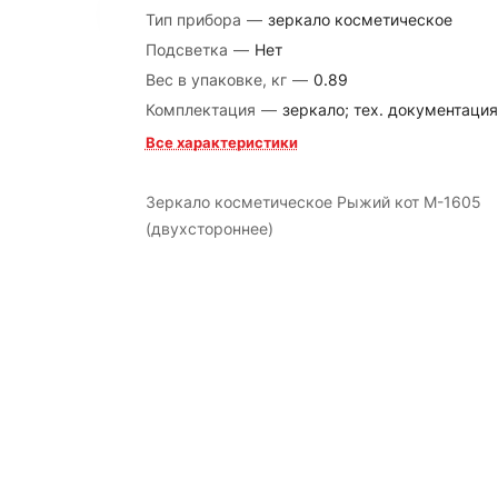
Тип прибора
—
зеркало косметическое
Подсветка
—
Нет
Вес в упаковке, кг
—
0.89
Комплектация
—
зеркало; тех. документация
Все характеристики
Зеркало косметическое Рыжий кот М-1605
(двухстороннее)