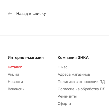
Назад к списку
Интернет-магазин
Компания ЭНКА
Каталог
О нас
Акции
Адреса магазинов
Новости
Политика в отношении ПД
Вакансии
Согласие на обработку ПД
Реквизиты
Оферта