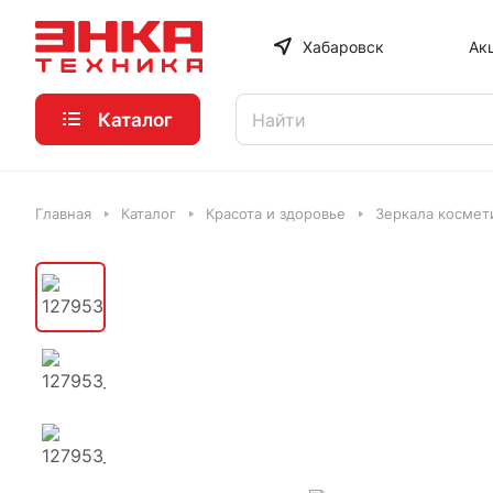
Хабаровск
Ак
Каталог
Главная
Каталог
Красота и здоровье
Зеркала космет