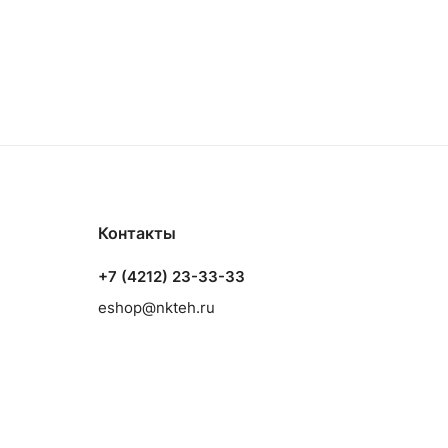
Контакты
+7 (4212) 23-33-33
eshop@nkteh.ru