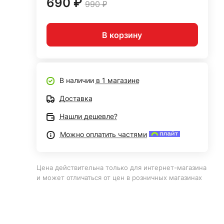
690 ₽
990 ₽
В корзину
В наличии
в 1 магазине
Доставка
Нашли дешевле?
Можно оплатить частями
Цена действительна только для интернет-магазина
и может отличаться от цен в розничных магазинах