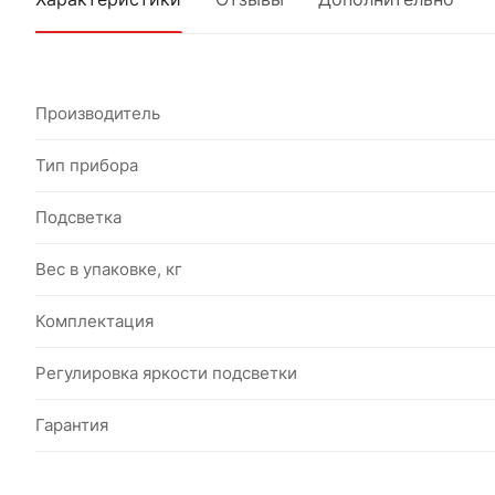
Производитель
Тип прибора
Подсветка
Вес в упаковке, кг
Комплектация
Регулировка яркости подсветки
Гарантия