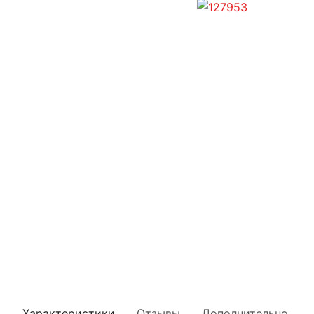
Характеристики
Отзывы
Дополнительно