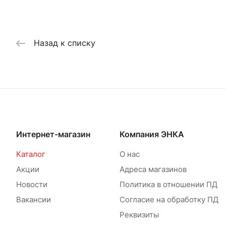
Назад к списку
Интернет-магазин
Компания ЭНКА
Каталог
О нас
Акции
Адреса магазинов
Новости
Политика в отношении ПД
Вакансии
Согласие на обработку ПД
Реквизиты