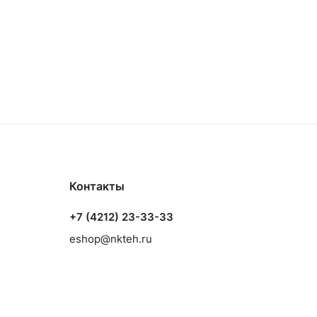
Контакты
+7 (4212) 23-33-33
eshop@nkteh.ru