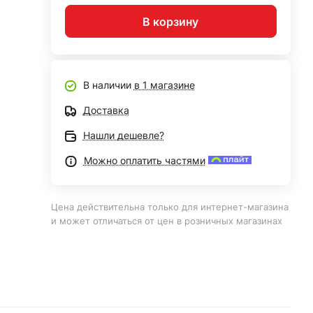
В корзину
В наличии
в 1 магазине
Доставка
Нашли дешевле?
Можно оплатить частями
Цена действительна только для интернет-магазина
и может отличаться от цен в розничных магазинах