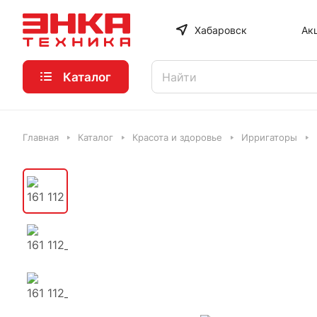
Хабаровск
Ак
Каталог
Главная
Каталог
Красота и здоровье
Ирригаторы