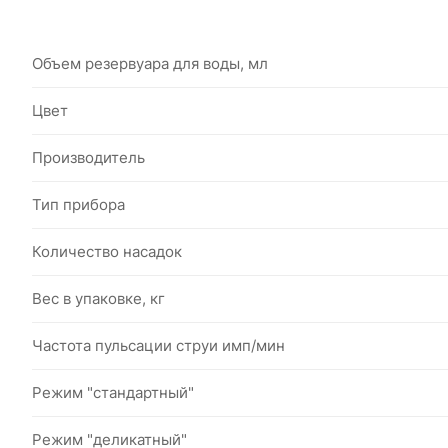
Объем резервуара для воды, мл
Цвет
Производитель
Тип прибора
Количество насадок
Вес в упаковке, кг
Частота пульсации струи имп/мин
Режим "стандартный"
Режим "деликатный"