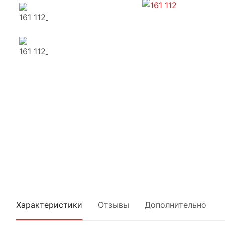
Характеристики
Отзывы
Дополнительно