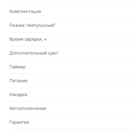
Комплектация
Режим "импульсный"
Время зарядки, ч
Дополнительный цвет
Таймер
Питание
Насадки
Автоотключение
Гарантия