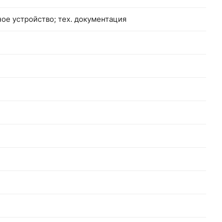
дное устройство; тех. документация