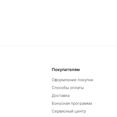
Покупателям
Оформление покупки
Способы оплаты
Доставка
Бонусная программа
Сервисный центр